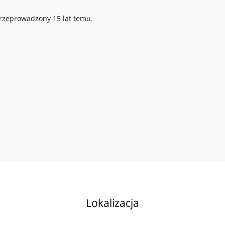
przeprowadzony 15 lat temu.
Lokalizacja