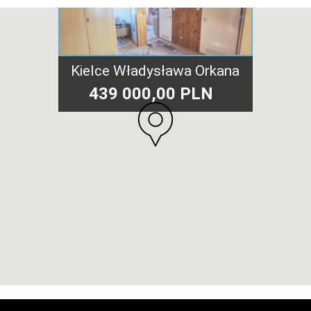
Kielce Władysława Orkana
439 000,00 PLN