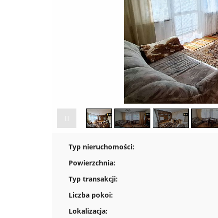
Typ nieruchomości:
Powierzchnia:
Typ transakcji:
Liczba pokoi:
Lokalizacja: