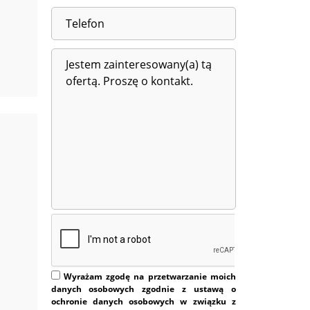
Wyrażam zgodę na przetwarzanie moich
danych osobowych zgodnie z ustawą o
ochronie danych osobowych w związku z