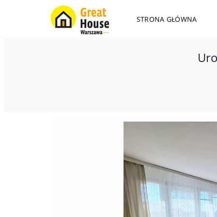
STRONA GŁÓWNA
Uro